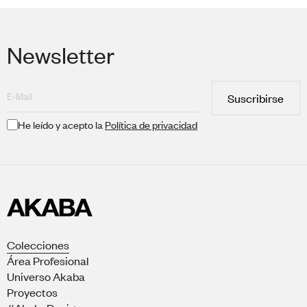
Newsletter
Suscribirse
He leído y acepto la
Política de privacidad
Colecciones
Área Profesional
Universo Akaba
Proyectos