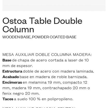
Ostoa Table Double
Column
WOODEN BASE, POWDER COATED BASE
MESA AUXILIAR DOBLE COLUMNA MADERA:
de chapa de acero cortada a laser de 10
Base
mm de espesor.
doble de acero con madera laminada.
Estructura
base en madera de roble barnizada.
Acabado
en melamina 19 mm, compacto 12
Encimeras
mm, madera 19 mm, contrachapado 20 mm o
fenix negro 20 mm.
a suelo 100 % en polipropileno.
Tacos