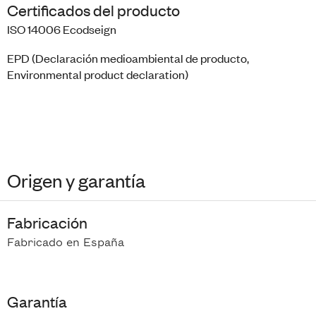
Certificados del producto
ISO 14006
Ecodseign
EPD
(Declaración medioambiental de producto,
Environmental product declaration)
Origen y garantía
Fabricación
Fabricado en España
Garantía