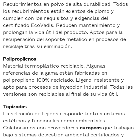
Recubrimientos en polvo de alta durabilidad. Todos
los recubrimientos están exentos de plomo y
cumplen con los requisitos y exigencias del
certificado EcoVadis. Reducen mantenimiento y
prolongan la vida útil del producto. Aptos para la
recuperación del soporte metálico en procesos de
reciclaje tras su eliminación.
Polipropilenos
Material termoplástico reciclable. Algunas
referencias de la gama están fabricadas en
polipropileno 100% reciclado. Ligero, resistente y
apto para procesos de inyección industrial. Todas las
versiones son reciclables al final de su vida útil.
Tapizados
La selección de tejidos responde tanto a criterios
estéticos y funcionales como ambientales.
Colaboramos con proveedores
que trabajan
europeos
bajo sistemas de gestión ambiental certificados y