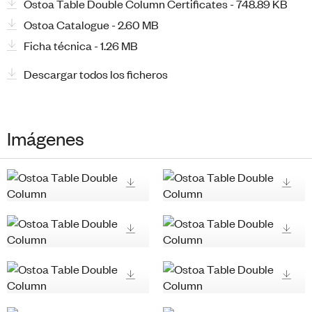
Ostoa Table Double Column Certificates - 748.89 KB
Ostoa Catalogue - 2.60 MB
Ficha técnica - 1.26 MB
Descargar todos los ficheros
Imágenes