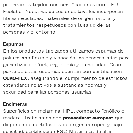
priorizamos tejidos con certificaciones como EU
Ecolabel. Nuestras colecciones textiles incorporan
fibras recicladas, materiales de origen natural y
tratamientos respetuosos con la salud de las
personas y el entorno.
Espumas
En los productos tapizados utilizamos espumas de
poliuretano flexible y viscoelástica desarrolladas para
garantizar confort, ergonomía y durabilidad. Gran
parte de estas espumas cuentan con certificación
, asegurando el cumplimiento de estrictos
OEKO-TEX
estándares relativos a sustancias nocivas y
seguridad para las personas usuarias.
Encimeras
Superficies en melamina, HPL, compacto fenólico o
madera. Trabajamos con
que
proveedores europeos
disponen de certificados de origen europeo y, bajo
solicitud, certificación FSC. Materiales de alta