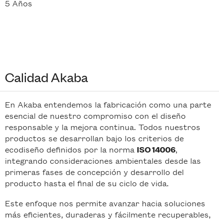
5 Años
Calidad Akaba
En Akaba entendemos la fabricación como una parte
esencial de nuestro compromiso con el diseño
responsable y la mejora continua. Todos nuestros
productos se desarrollan bajo los criterios de
ecodiseño definidos por la norma
,
ISO 14006
integrando consideraciones ambientales desde las
primeras fases de concepción y desarrollo del
producto hasta el final de su ciclo de vida.
Este enfoque nos permite avanzar hacia soluciones
más eficientes, duraderas y fácilmente recuperables,