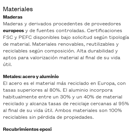
Materiales
Maderas
Maderas y derivados procedentes de proveedores
y de fuentes controladas. Certificaciones
europeos
FSC y PEFC disponibles bajo solicitud según tipología
de material. Materiales renovables, reutilizables y
reciclables según composición. Alta durabilidad y
aptos para valorización material al final de su vida
útil.
Metales: acero y aluminio
El acero es el material más reciclado en Europa, con
tasas superiores al 80%. El aluminio incorpora
habitualmente entre un 30% y un 40% de material
reciclado y alcanza tasas de reciclaje cercanas al 95%
al final de su vida útil. Ambos materiales son 100%
reciclables sin pérdida de propiedades.
Recubrimientos epoxi