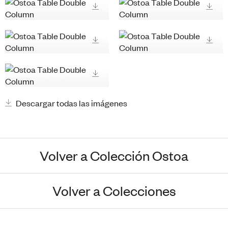
Descargar todas las imágenes
Volver a Colección Ostoa
Volver a Colecciones