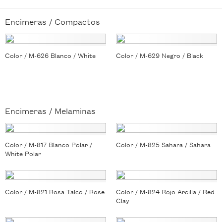
Encimeras /
Compactos
Color / M-626 Blanco / White
Color / M-629 Negro / Black
Encimeras /
Melaminas
Color / M-817 Blanco Polar /
Color / M-825 Sahara / Sahara
White Polar
Color / M-821 Rosa Talco / Rose
Color / M-824 Rojo Arcilla / Red
Clay