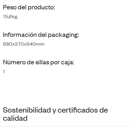
Peso del producto:
15,6kg
Información del packaging:
680x570x940mm
Número de sillas por caja:
1
Sostenibilidad y certificados de
calidad