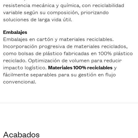
resistencia mecánica y química, con reciclabilidad
variable según su composición, priorizando
soluciones de larga vida útil.
Embalajes
Embalajes en cartón y materiales reciclables.
Incorporación progresiva de materiales reciclados,
como bolsas de plástico fabricadas en 100% plástico
reciclado. Optimización de volumen para reducir
impacto logístico.
y
Materiales 100% reciclables
fácilmente separables para su gestión en flujo
convencional.
Acabados