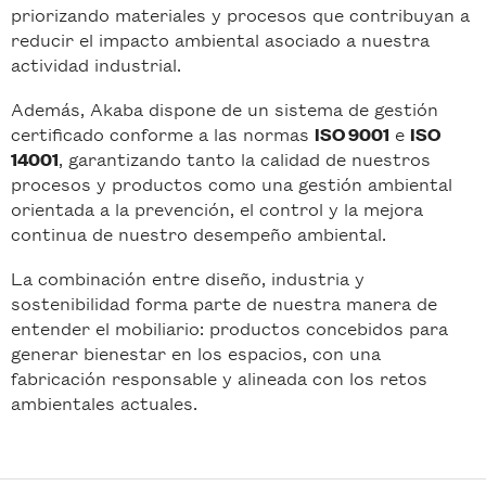
priorizando materiales y procesos que contribuyan a
reducir el impacto ambiental asociado a nuestra
actividad industrial.
Además, Akaba dispone de un sistema de gestión
certificado conforme a las normas
e
ISO 9001
ISO
, garantizando tanto la calidad de nuestros
14001
procesos y productos como una gestión ambiental
orientada a la prevención, el control y la mejora
continua de nuestro desempeño ambiental.
La combinación entre diseño, industria y
sostenibilidad forma parte de nuestra manera de
entender el mobiliario: productos concebidos para
generar bienestar en los espacios, con una
fabricación responsable y alineada con los retos
ambientales actuales.