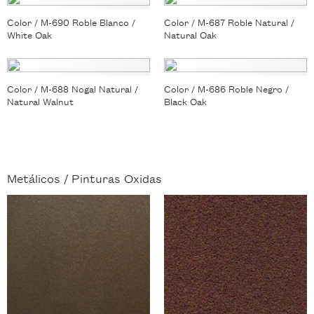
Color / M-690 Roble Blanco /
Color / M-687 Roble Natural /
White Oak
Natural Oak
Color / M-688 Nogal Natural /
Color / M-686 Roble Negro /
Natural Walnut
Black Oak
Metálicos /
Pinturas Oxidas