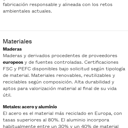
fabricación responsable y alineada con los retos
ambientales actuales.
Materiales
Maderas
Maderas y derivados procedentes de proveedores
y de fuentes controladas. Certificaciones
europeos
FSC y PEFC disponibles bajo solicitud según tipología
de material. Materiales renovables, reutilizables y
reciclables según composición. Alta durabilidad y
aptos para valorización material al final de su vida
útil.
Metales: acero y aluminio
El acero es el material más reciclado en Europa, con
tasas superiores al 80%. El aluminio incorpora
habitualmente entre un 30% y un 40% de material