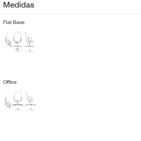
Medidas
Flat Base
Office