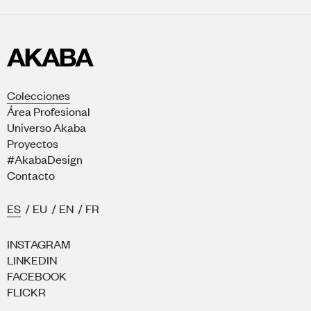
Colecciones
Área Profesional
Universo Akaba
Proyectos
#AkabaDesign
Contacto
ES
/
EU
/
EN
/
FR
INSTAGRAM
LINKEDIN
FACEBOOK
FLICKR