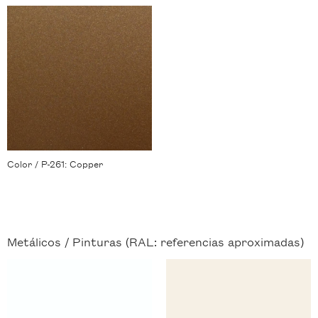
Color / P-261: Copper
Metálicos /
Pinturas (RAL: referencias aproximadas)