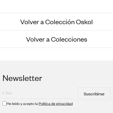
Volver a Colección Oskol
Volver a Colecciones
Newsletter
Suscribirse
He leído y acepto la
Política de privacidad