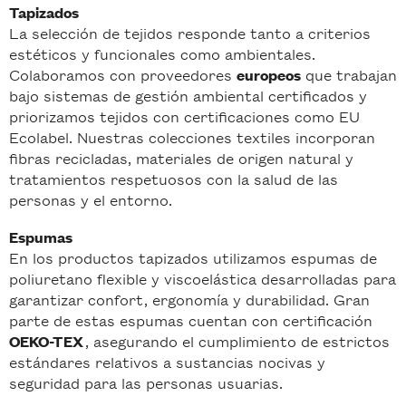
Tapizados
La selección de tejidos responde tanto a criterios
estéticos y funcionales como ambientales.
Colaboramos con proveedores
que trabajan
europeos
bajo sistemas de gestión ambiental certificados y
priorizamos tejidos con certificaciones como EU
Ecolabel. Nuestras colecciones textiles incorporan
fibras recicladas, materiales de origen natural y
tratamientos respetuosos con la salud de las
personas y el entorno.
Espumas
En los productos tapizados utilizamos espumas de
poliuretano flexible y viscoelástica desarrolladas para
garantizar confort, ergonomía y durabilidad. Gran
parte de estas espumas cuentan con certificación
, asegurando el cumplimiento de estrictos
OEKO-TEX
estándares relativos a sustancias nocivas y
seguridad para las personas usuarias.