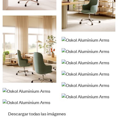
Descargar todas las imágenes