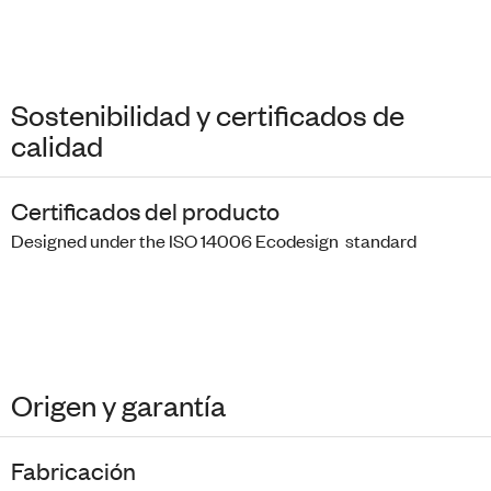
Sostenibilidad y certificados de
calidad
Certificados del producto
Designed under the ISO 14006 Ecodesign standard
Origen y garantía
Fabricación