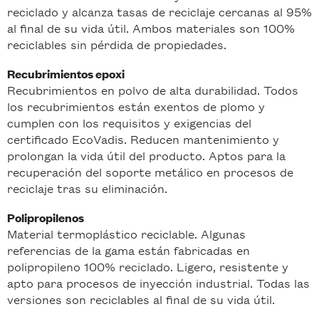
reciclado y alcanza tasas de reciclaje cercanas al 95%
al final de su vida útil. Ambos materiales son 100%
reciclables sin pérdida de propiedades.
Recubrimientos epoxi
Recubrimientos en polvo de alta durabilidad. Todos
los recubrimientos están exentos de plomo y
cumplen con los requisitos y exigencias del
certificado EcoVadis. Reducen mantenimiento y
prolongan la vida útil del producto. Aptos para la
recuperación del soporte metálico en procesos de
reciclaje tras su eliminación.
Polipropilenos
Material termoplástico reciclable. Algunas
referencias de la gama están fabricadas en
polipropileno 100% reciclado. Ligero, resistente y
apto para procesos de inyección industrial. Todas las
versiones son reciclables al final de su vida útil.