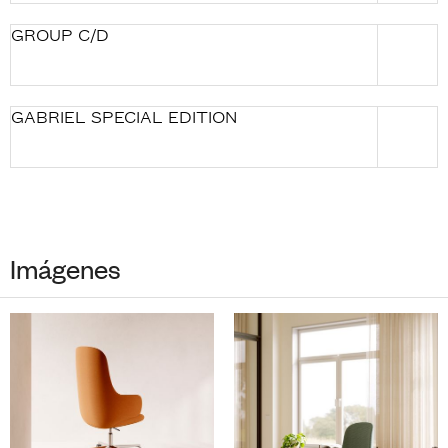
GROUP C/D
GABRIEL SPECIAL EDITION
Imágenes