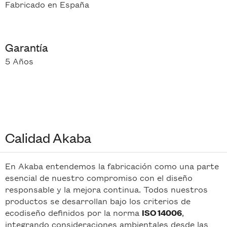
Fabricado en España
Garantía
5 Años
Calidad Akaba
En Akaba entendemos la fabricación como una parte
esencial de nuestro compromiso con el diseño
responsable y la mejora continua. Todos nuestros
productos se desarrollan bajo los criterios de
ecodiseño definidos por la norma
,
ISO 14006
integrando consideraciones ambientales desde las