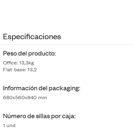
Especificaciones
Peso del producto:
Office: 13,3kg
Flat base: 13,2
Información del packaging:
680x560x840 mm
Número de sillas por caja:
1 und