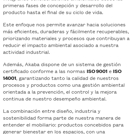
primeras fases de concepción y desarrollo del
producto hasta el final de su ciclo de vida.
Este enfoque nos permite avanzar hacia soluciones
más eficientes, duraderas y fácilmente recuperables,
priorizando materiales y procesos que contribuyan a
reducir el impacto ambiental asociado a nuestra
actividad industrial.
Además, Akaba dispone de un sistema de gestión
certificado conforme a las normas
e
ISO 9001
ISO
, garantizando tanto la calidad de nuestros
14001
procesos y productos como una gestión ambiental
orientada a la prevención, el control y la mejora
continua de nuestro desempeño ambiental.
La combinación entre diseño, industria y
sostenibilidad forma parte de nuestra manera de
entender el mobiliario: productos concebidos para
generar bienestar en los espacios, con una