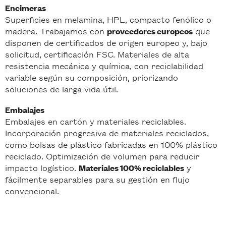
Encimeras
Superficies en melamina, HPL, compacto fenólico o
madera. Trabajamos con
que
proveedores europeos
disponen de certificados de origen europeo y, bajo
solicitud, certificación FSC. Materiales de alta
resistencia mecánica y química, con reciclabilidad
variable según su composición, priorizando
soluciones de larga vida útil.
Embalajes
Embalajes en cartón y materiales reciclables.
Incorporación progresiva de materiales reciclados,
como bolsas de plástico fabricadas en 100% plástico
reciclado. Optimización de volumen para reducir
impacto logístico.
y
Materiales 100% reciclables
fácilmente separables para su gestión en flujo
convencional.