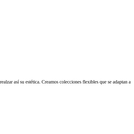
ealzar así su estética. Creamos colecciones flexibles que se adaptan a