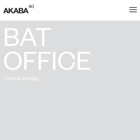
BAT
OFFICE
Table & desking