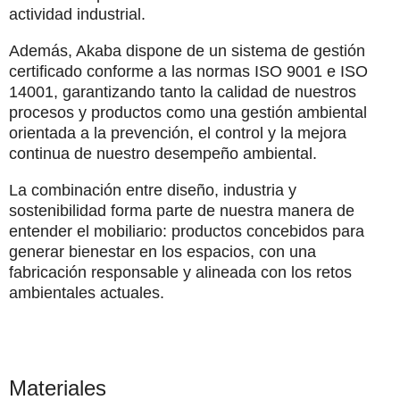
actividad industrial.
Además, Akaba dispone de un sistema de gestión
certificado conforme a las normas
ISO 9001
e
ISO
14001
, garantizando tanto la calidad de nuestros
procesos y productos como una gestión ambiental
orientada a la prevención, el control y la mejora
continua de nuestro desempeño ambiental.
La combinación entre diseño, industria y
sostenibilidad forma parte de nuestra manera de
entender el mobiliario: productos concebidos para
generar bienestar en los espacios, con una
fabricación responsable y alineada con los retos
ambientales actuales.
Materiales