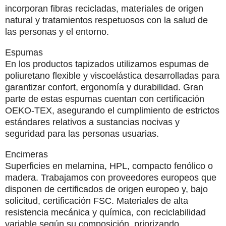
incorporan fibras recicladas, materiales de origen
natural y tratamientos respetuosos con la salud de
las personas y el entorno.
Espumas
En los productos tapizados utilizamos espumas de
poliuretano flexible y viscoelástica desarrolladas para
garantizar confort, ergonomía y durabilidad. Gran
parte de estas espumas cuentan con certificación
OEKO-TEX
, asegurando el cumplimiento de estrictos
estándares relativos a sustancias nocivas y
seguridad para las personas usuarias.
Encimeras
Superficies en melamina, HPL, compacto fenólico o
madera. Trabajamos con
proveedores europeos
que
disponen de certificados de origen europeo y, bajo
solicitud, certificación FSC. Materiales de alta
resistencia mecánica y química, con reciclabilidad
variable según su composición, priorizando