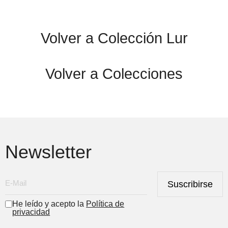
Volver a Colección Lur
Volver a Colecciones
Newsletter
Suscribirse
He leído y acepto la
Política de
privacidad