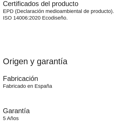
Certificados del producto
EPD
(Declaración medioambiental de producto).
ISO 14006:2020
Ecodiseño.
Origen y garantía
Fabricación
Fabricado en España
Garantía
5 Años