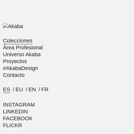
Colecciones
Área Profesional
Universo Akaba
Proyectos
#AkabaDesign
Contacto
ES
/
EU
/
EN
/
FR
INSTAGRAM
LINKEDIN
FACEBOOK
FLICKR