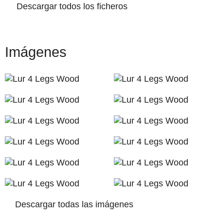
Descargar todos los ficheros
Imágenes
Descargar todas las imágenes