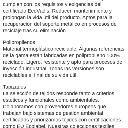
cumplen con los requisitos y exigencias del
certificado EcoVadis. Reducen mantenimiento y
prolongan la vida útil del producto. Aptos para la
recuperación del soporte metálico en procesos de
reciclaje tras su eliminación.
Polipropilenos
Material termoplástico reciclable. Algunas referencias
de la gama están fabricadas en polipropileno 100%
reciclado. Ligero, resistente y apto para procesos de
inyección industrial. Todas las versiones son
reciclables al final de su vida útil.
Tapizados
La selección de tejidos responde tanto a criterios
estéticos y funcionales como ambientales.
Colaboramos con proveedores
europeos
que
trabajan bajo sistemas de gestión ambiental
certificados y priorizamos tejidos con certificaciones
como EU Ecolabel. Nuestras colecciones textiles