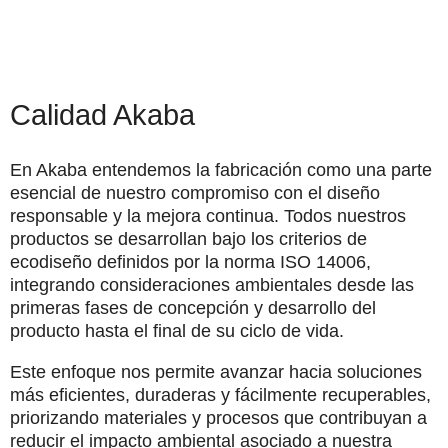
Calidad Akaba
En Akaba entendemos la fabricación como una parte
esencial de nuestro compromiso con el diseño
responsable y la mejora continua. Todos nuestros
productos se desarrollan bajo los criterios de
ecodiseño definidos por la norma
ISO 14006
,
integrando consideraciones ambientales desde las
primeras fases de concepción y desarrollo del
producto hasta el final de su ciclo de vida.
Este enfoque nos permite avanzar hacia soluciones
más eficientes, duraderas y fácilmente recuperables,
priorizando materiales y procesos que contribuyan a
reducir el impacto ambiental asociado a nuestra