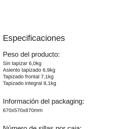
Especificaciones
Peso del producto:
Sin tapizar 6,0kg
Asiento tapizado 6,9kg
Tapizado frontal 7,1kg
Tapizado integral 8,1kg
Información del packaging:
670x570x870mm
Número de sillas por caja: