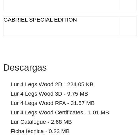
GABRIEL SPECIAL EDITION
Descargas
Lur 4 Legs Wood 2D - 224.05 KB
Lur 4 Legs Wood 3D - 9.75 MB
Lur 4 Legs Wood RFA - 31.57 MB
Lur 4 Legs Wood Certificates - 1.01 MB
Lur Catalogue - 2.68 MB
Ficha técnica - 0.23 MB