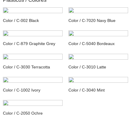
Plásticos /
Colores
Color / C-002 Black
Color / C-7020 Navy Blue
Color / C-879 Graphite Grey
Color / C-5040 Bordeaux
Color / C-3030 Terracotta
Color / C-3010 Latte
Color / C-1002 Ivory
Color / C-3040 Mint
Color / C-2050 Ochre