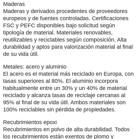
Maderas
Maderas y derivados procedentes de proveedores
europeos
y de fuentes controladas. Certificaciones
FSC y PEFC disponibles bajo solicitud según
tipología de material. Materiales renovables,
reutilizables y reciclables según composición. Alta
durabilidad y aptos para valorización material al final
de su vida útil.
Metales: acero y aluminio
El acero es el material más reciclado en Europa, con
tasas superiores al 80%. El aluminio incorpora
habitualmente entre un 30% y un 40% de material
reciclado y alcanza tasas de reciclaje cercanas al
95% al final de su vida útil. Ambos materiales son
100% reciclables sin pérdida de propiedades.
Recubrimientos epoxi
Recubrimientos en polvo de alta durabilidad. Todos
los recubrimientos están exentos de plomo y