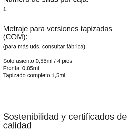
1
Metraje para versiones tapizadas
(COM):
(para más uds. consultar fábrica)
Solo asiento 0,55ml / 4 pies
Frontal 0,85ml
Tapizado completo 1,5ml
Sostenibilidad y certificados de
calidad