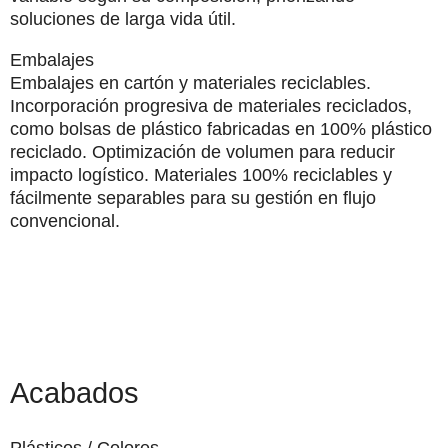
soluciones de larga vida útil.
Embalajes
Embalajes en cartón y materiales reciclables.
Incorporación progresiva de materiales reciclados,
como bolsas de plástico fabricadas en 100% plástico
reciclado. Optimización de volumen para reducir
impacto logístico.
Materiales 100% reciclables
y
fácilmente separables para su gestión en flujo
convencional.
Acabados