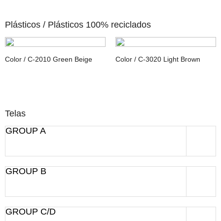
Plásticos /
Plásticos 100% reciclados
Color / C-2010 Green Beige
Color / C-3020 Light Brown
Telas
GROUP A
GROUP B
GROUP C/D