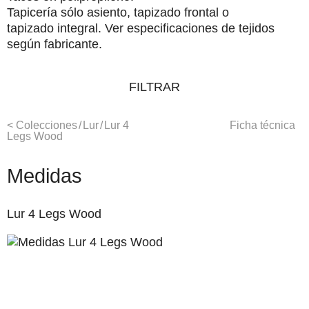
Tapicería
sólo asiento, tapizado frontal o
tapizado integral. Ver especificaciones de tejidos
según fabricante.
FILTRAR
<
Colecciones
/
Lur
/
Lur 4
Ficha técnica
Legs Wood
Medidas
Lur 4 Legs Wood