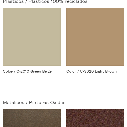
Plásticos /
Plásticos 100% reciclados
Color / C-2010 Green Beige
Color / C-3020 Light Brown
Metálicos /
Pinturas Oxidas