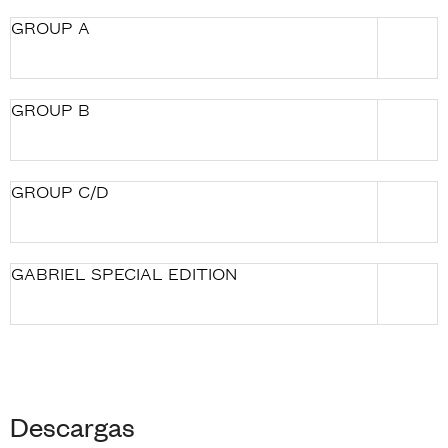
GROUP A
GROUP B
GROUP C/D
GABRIEL SPECIAL EDITION
Descargas