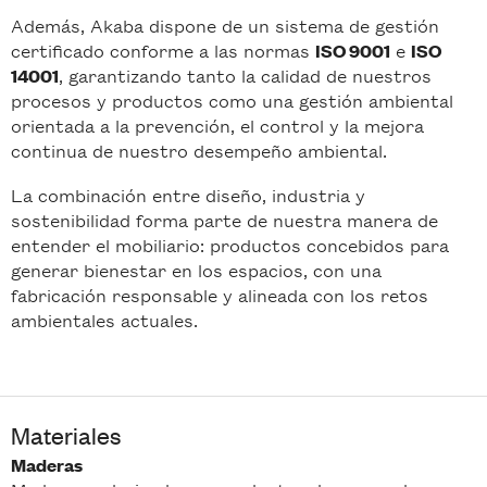
Además, Akaba dispone de un sistema de gestión
certificado conforme a las normas
e
ISO 9001
ISO
, garantizando tanto la calidad de nuestros
14001
procesos y productos como una gestión ambiental
orientada a la prevención, el control y la mejora
continua de nuestro desempeño ambiental.
La combinación entre diseño, industria y
sostenibilidad forma parte de nuestra manera de
entender el mobiliario: productos concebidos para
generar bienestar en los espacios, con una
fabricación responsable y alineada con los retos
ambientales actuales.
Materiales
Maderas