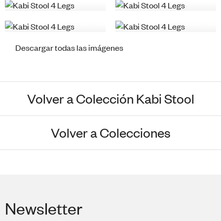
Descargar todas las imágenes
Volver a Colección Kabi Stool
Volver a Colecciones
Newsletter