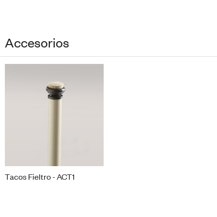
Accesorios
Tacos Fieltro - ACT1