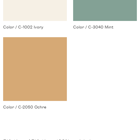
Color / C-1002 Ivory
Color / C-3040 Mint
Color / C-2050 Ochre