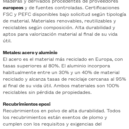
Maderas y derivados procedentes de proveedores
y de fuentes controladas. Certificaciones
europeos
FSC y PEFC disponibles bajo solicitud según tipología
de material. Materiales renovables, reutilizables y
reciclables según composición. Alta durabilidad y
aptos para valorización material al final de su vida
útil.
Metales: acero y aluminio
El acero es el material más reciclado en Europa, con
tasas superiores al 80%. El aluminio incorpora
habitualmente entre un 30% y un 40% de material
reciclado y alcanza tasas de reciclaje cercanas al 95%
al final de su vida útil. Ambos materiales son 100%
reciclables sin pérdida de propiedades.
Recubrimientos epoxi
Recubrimientos en polvo de alta durabilidad. Todos
los recubrimientos están exentos de plomo y
cumplen con los requisitos y exigencias del