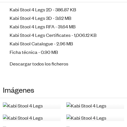
Kabi Stool 4 Legs 2D - 386.87 KB
Kabi Stool 4 Legs 3D - 3.62 MB
Kabi Stool 4 Legs RFA - 31.64 MB
Kabi Stool 4 Legs Certificates - 1,006.12 KB
Kabi Stool Catalogue - 2.96 MB
Ficha técnica - 0.90 MB
Descargar todos los ficheros
Imágenes