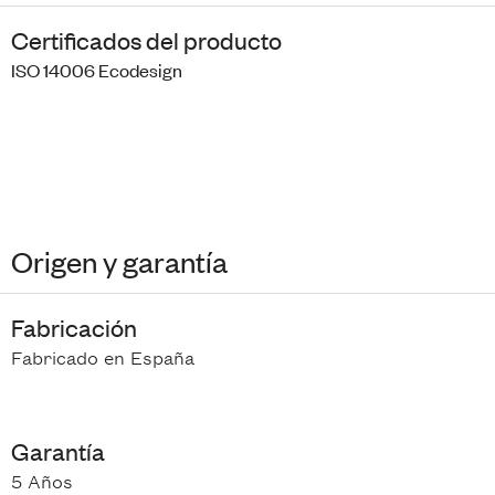
Certificados del producto
ISO 14006 Ecodesign
Origen y garantía
Fabricación
Fabricado en España
Garantía
5 Años