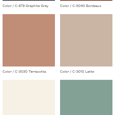
Color / C-879 Graphite Grey
Color / C-5040 Bordeaux
Color / C-3030 Terracotta
Color / C-3010 Latte