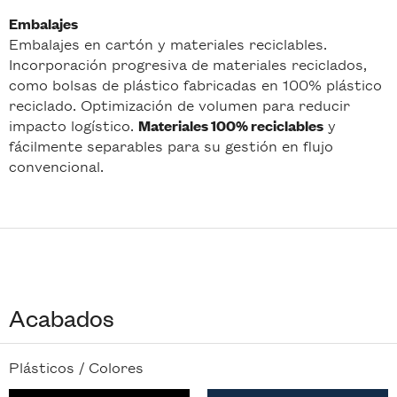
Embalajes
Embalajes en cartón y materiales reciclables.
Incorporación progresiva de materiales reciclados,
como bolsas de plástico fabricadas en 100% plástico
reciclado. Optimización de volumen para reducir
impacto logístico.
y
Materiales 100% reciclables
fácilmente separables para su gestión en flujo
convencional.
Acabados
Plásticos /
Colores