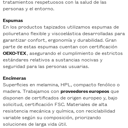
tratamientos respetuosos con la salud de las
personas y el entorno.
Espumas
En los productos tapizados utilizamos espumas de
poliuretano flexible y viscoelástica desarrolladas para
garantizar confort, ergonomía y durabilidad. Gran
parte de estas espumas cuentan con certificación
, asegurando el cumplimiento de estrictos
OEKO-TEX
estándares relativos a sustancias nocivas y
seguridad para las personas usuarias.
Encimeras
Superficies en melamina, HPL, compacto fenólico o
madera. Trabajamos con
que
proveedores europeos
disponen de certificados de origen europeo y, bajo
solicitud, certificación FSC. Materiales de alta
resistencia mecánica y química, con reciclabilidad
variable según su composición, priorizando
soluciones de larga vida útil.