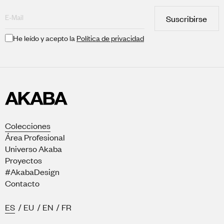
Suscribirse
He leído y acepto la
Política de privacidad
Colecciones
Área Profesional
Universo Akaba
Proyectos
#AkabaDesign
Contacto
ES
/
EU
/
EN
/
FR