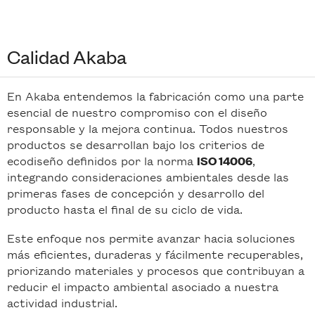
Calidad Akaba
En Akaba entendemos la fabricación como una parte
esencial de nuestro compromiso con el diseño
responsable y la mejora continua. Todos nuestros
productos se desarrollan bajo los criterios de
ecodiseño definidos por la norma
,
ISO 14006
integrando consideraciones ambientales desde las
primeras fases de concepción y desarrollo del
producto hasta el final de su ciclo de vida.
Este enfoque nos permite avanzar hacia soluciones
más eficientes, duraderas y fácilmente recuperables,
priorizando materiales y procesos que contribuyan a
reducir el impacto ambiental asociado a nuestra
actividad industrial.