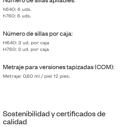
h640: 6 uds.
h760: 6 uds.
Número de sillas por caja:
H640: 3 ud. por caja
H760: 3 ud. por caja
Metraje para versiones tapizadas (COM):
Metraje: 0,60 ml / piel 12 pies.
Sostenibilidad y certificados de
calidad