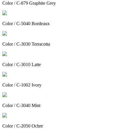
Color / C-879 Graphite Grey
Color / C-5040 Bordeaux
Color / C-3030 Terracotta
Color / C-3010 Latte
Color / C-1002 Ivory
Color / C-3040 Mint
Color / C-2050 Ochre