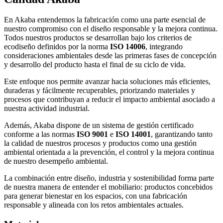
En Akaba entendemos la fabricación como una parte esencial de
nuestro compromiso con el diseño responsable y la mejora continua.
Todos nuestros productos se desarrollan bajo los criterios de
ecodiseño definidos por la norma
ISO 14006
, integrando
consideraciones ambientales desde las primeras fases de concepción
y desarrollo del producto hasta el final de su ciclo de vida.
Este enfoque nos permite avanzar hacia soluciones más eficientes,
duraderas y fácilmente recuperables, priorizando materiales y
procesos que contribuyan a reducir el impacto ambiental asociado a
nuestra actividad industrial.
Además, Akaba dispone de un sistema de gestión certificado
conforme a las normas
ISO 9001
e
ISO 14001
, garantizando tanto
la calidad de nuestros procesos y productos como una gestión
ambiental orientada a la prevención, el control y la mejora continua
de nuestro desempeño ambiental.
La combinación entre diseño, industria y sostenibilidad forma parte
de nuestra manera de entender el mobiliario: productos concebidos
para generar bienestar en los espacios, con una fabricación
responsable y alineada con los retos ambientales actuales.