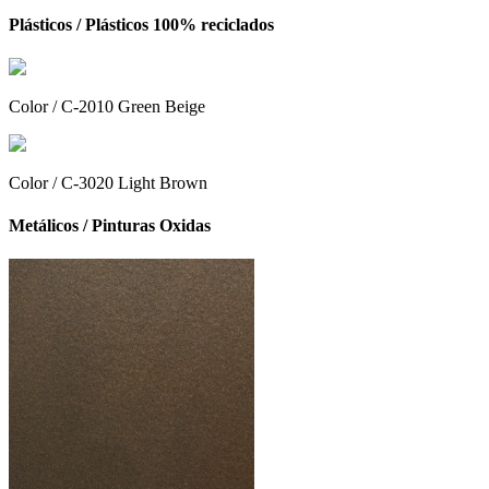
Plásticos /
Plásticos 100% reciclados
Color / C-2010 Green Beige
Color / C-3020 Light Brown
Metálicos /
Pinturas Oxidas