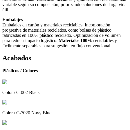
variable según su composición, priorizando soluciones de larga vida
útil.
Embalajes
Embalajes en cartón y materiales reciclables. Incorporación
progresiva de materiales reciclados, como bolsas de plástico
fabricadas en 100% plástico reciclado. Optimización de volumen
para reducir impacto logístico.
Materiales 100% reciclables
y
fácilmente separables para su gestión en flujo convencional.
Acabados
Plásticos /
Colores
Color / C-002 Black
Color / C-7020 Navy Blue