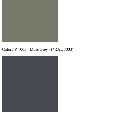
Color / P-7003 - Moss Grey / (*RAL 7003)