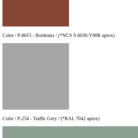
Color / P-8015 - Bordeaux / (*NCS S 6030-Y90R aprox)
Color / P-254 - Traffic Grey / (*RAL 7042 aprox)