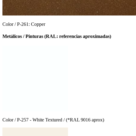
Color / P-261: Copper
Metálicos /
Pinturas (RAL: referencias aproximadas)
Color / P-257 - White Textured / (*RAL 9016 aprox)