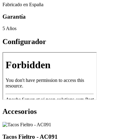
Fabricado en España
Garantía
5 Años
Configurador
Accesorios
Tacos Fieltro - AC091