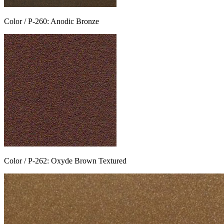
Color / P-260: Anodic Bronze
Color / P-262: Oxyde Brown Textured