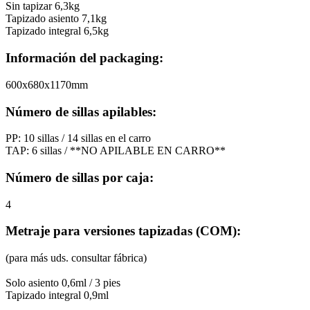
Sin tapizar 6,3kg
Tapizado asiento 7,1kg
Tapizado integral 6,5kg
Información del packaging:
600x680x1170mm
Número de sillas apilables:
PP: 10 sillas / 14 sillas en el carro
TAP: 6 sillas / **NO APILABLE EN CARRO**
Número de sillas por caja:
4
Metraje para versiones tapizadas (COM):
(para más uds. consultar fábrica)
Solo asiento 0,6ml / 3 pies
Tapizado integral 0,9ml