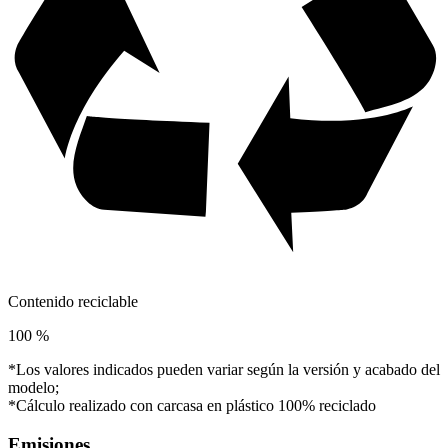
Contenido reciclable
100 %
*Los valores indicados pueden variar según la versión y acabado del
modelo;
*Cálculo realizado con carcasa en plástico 100% reciclado
Emisiones