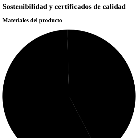
Sostenibilidad y certificados de calidad
Materiales del producto