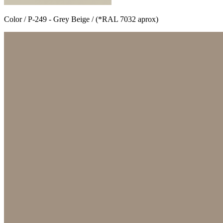
Color / P-249 - Grey Beige / (*RAL 7032 aprox)