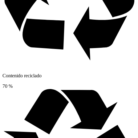
Contenido reciclado
70 %