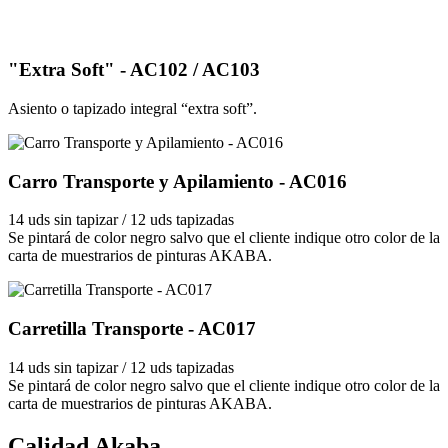
"Extra Soft" - AC102 / AC103
Asiento o tapizado integral “extra soft”.
Carro Transporte y Apilamiento - AC016
14 uds sin tapizar / 12 uds tapizadas
Se pintará de color negro salvo que el cliente indique otro color de la
carta de muestrarios de pinturas AKABA.
Carretilla Transporte - AC017
14 uds sin tapizar / 12 uds tapizadas
Se pintará de color negro salvo que el cliente indique otro color de la
carta de muestrarios de pinturas AKABA.
Calidad Akaba