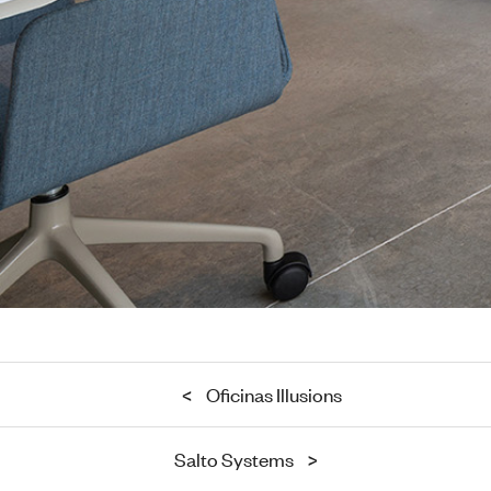
<
Oficinas Illusions
Salto Systems
>