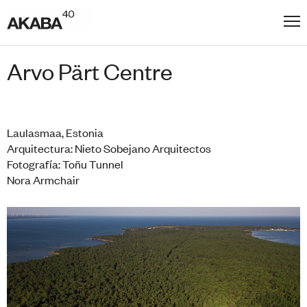
Arvo Pärt Centre
Laulasmaa, Estonia
Arquitectura: Nieto Sobejano Arquitectos
Fotografía: Toñu Tunnel
Nora Armchair