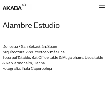
Alambre Estudio
Donostia / San Sebastián, Spain
Arquitectura: Arquitectos 2 más una
Topa puf & table, Bat Office table & Muga chairs, Usoa table
& Kabi armchairs, Hanna
Fotografía: Iñaki Caperochipi