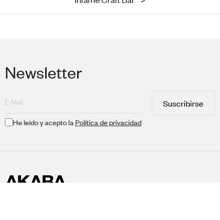
Newsletter
Suscribirse
He leído y acepto la
Política de privacidad
Colecciones
Área Profesional