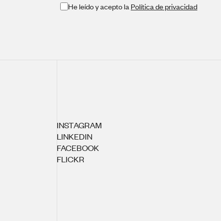
He leído y acepto la
Política de privacidad
INSTAGRAM
LINKEDIN
FACEBOOK
FLICKR