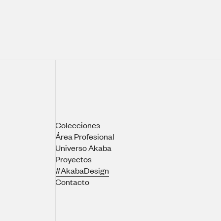
Colecciones
Área Profesional
Universo Akaba
Proyectos
#AkabaDesign
Contacto