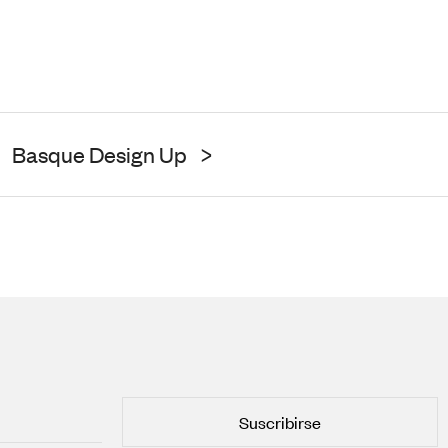
Basque Design Up
>
Suscribirse