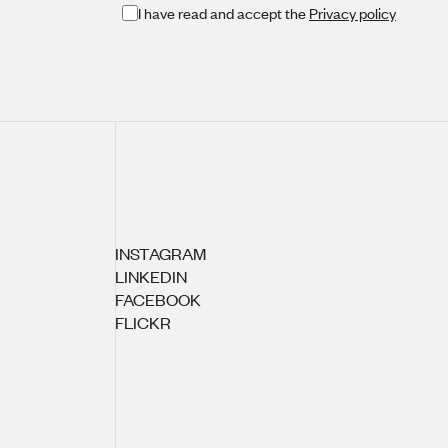
I have read and accept the
Privacy policy
INSTAGRAM
LINKEDIN
FACEBOOK
FLICKR