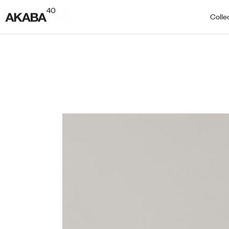
Colle