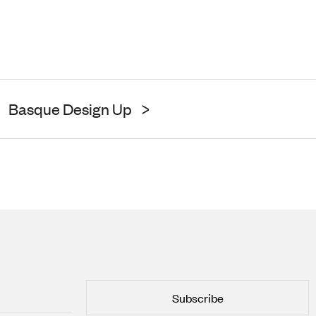
Basque Design Up
>
Subscribe