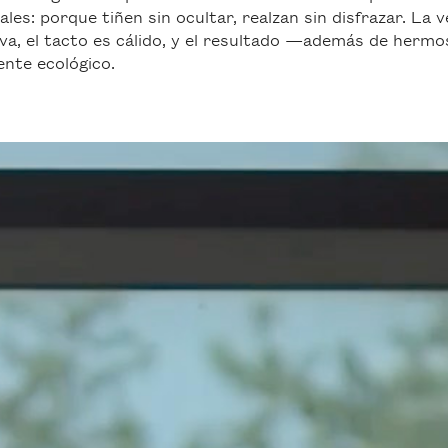
ales: porque tiñen sin ocultar, realzan sin disfrazar. La v
va, el tacto es cálido, y el resultado —además de herm
nte ecológico.