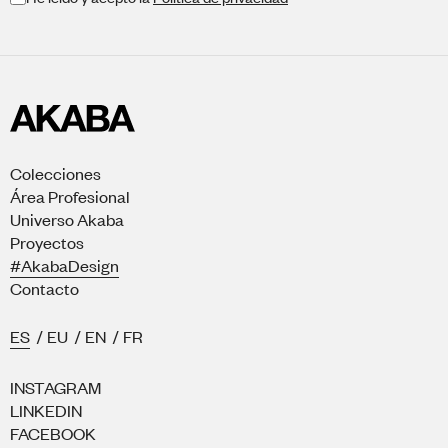
Colecciones
Área Profesional
Universo Akaba
Proyectos
#AkabaDesign
Contacto
ES
/
EU
/
EN
/
FR
INSTAGRAM
LINKEDIN
FACEBOOK