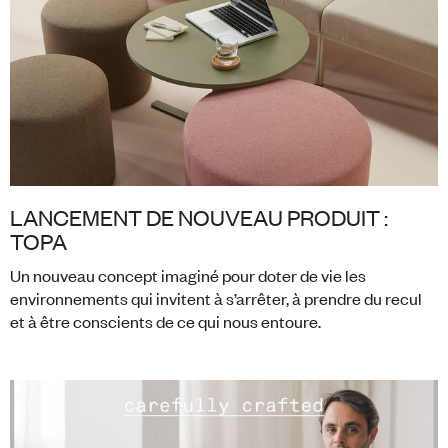
LANCEMENT DE NOUVEAU PRODUIT :
TOPA
Un nouveau concept imaginé pour doter de vie les
environnements qui invitent à s’arrêter, à prendre du recul
et à être conscients de ce qui nous entoure.