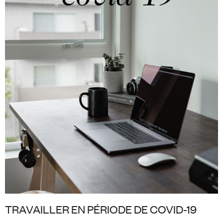
TRAVAILLER EN PÉRIODE DE COVID-19