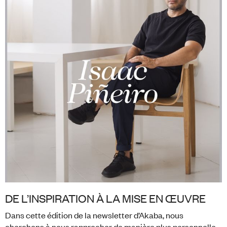
DE L’INSPIRATION À LA MISE EN ŒUVRE
Dans cette édition de la newsletter d’Akaba, nous
cherchons à nous rapprocher de manière plus personnelle