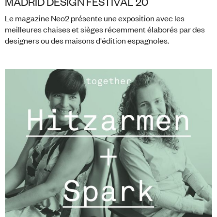
MADRID DESIGN FESTIVAL 20
Le magazine Neo2 présente une exposition avec les
meilleures chaises et sièges récemment élaborés par des
designers ou des maisons d'édition espagnoles.