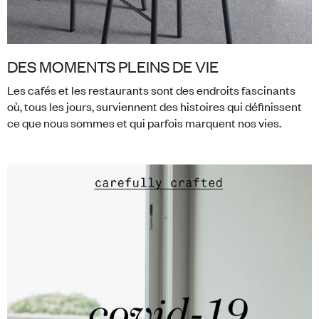
DES MOMENTS PLEINS DE VIE
Les cafés et les restaurants sont des endroits fascinants
où, tous les jours, surviennent des histoires qui définissent
ce que nous sommes et qui parfois marquent nos vies.