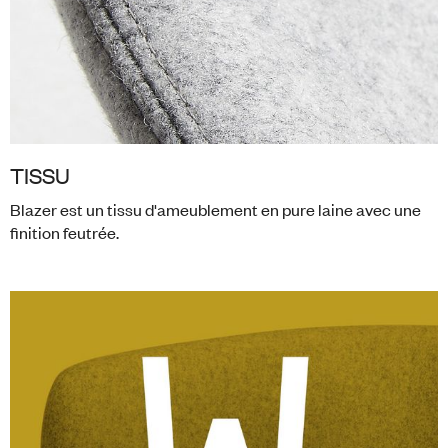
TISSU
Blazer est un tissu d'ameublement en pure laine avec une
finition feutrée.