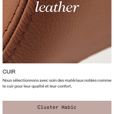
CUIR
Nous sélectionnons avec soin des matériaux nobles comme
le cuir pour leur qualité et leur confort.