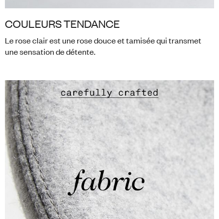
COULEURS TENDANCE
Le rose clair est une rose douce et tamisée qui transmet
une sensation de détente.