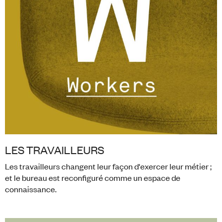
LES TRAVAILLEURS
Les travailleurs changent leur façon d'exercer leur métier ;
et le bureau est reconfiguré comme un espace de
connaissance.