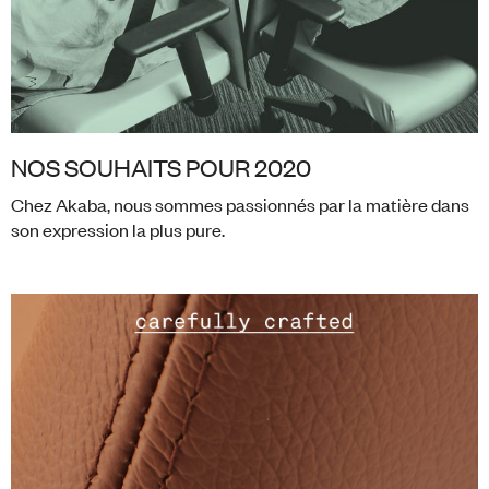
NOS SOUHAITS POUR 2020
Chez Akaba, nous sommes passionnés par la matière dans
son expression la plus pure.