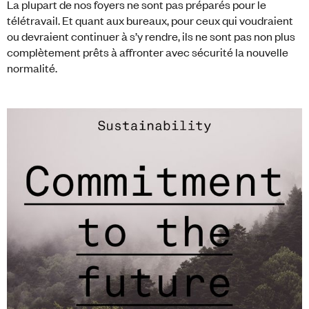
La plupart de nos foyers ne sont pas préparés pour le
télétravail. Et quant aux bureaux, pour ceux qui voudraient
ou devraient continuer à s’y rendre, ils ne sont pas non plus
complètement prêts à affronter avec sécurité la nouvelle
normalité.