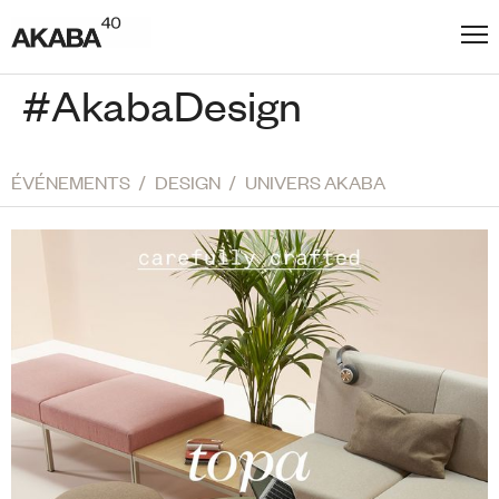
#AkabaDesign
ÉVÉNEMENTS
/
DESIGN
/
UNIVERS AKABA