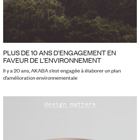
PLUS DE 10 ANS D’ENGAGEMENT EN
FAVEUR DE L’ENVIRONNEMENT
Il y a 20 ans, AKABA s’est engagée à élaborer un plan
d’amélioration environnementale