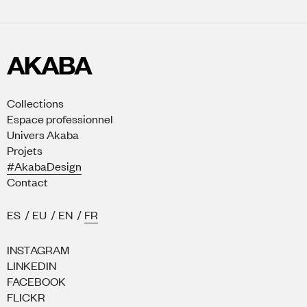
Collections
Espace professionnel
Univers Akaba
Projets
#AkabaDesign
Contact
ES
/
EU
/
EN
/
FR
INSTAGRAM
LINKEDIN
FACEBOOK
FLICKR