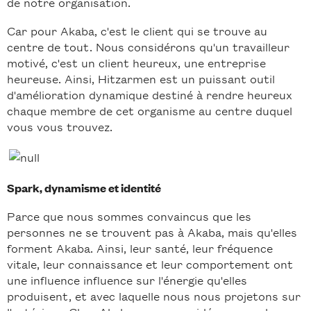
de notre organisation.
Car pour Akaba, c'est le client qui se trouve au
centre de tout. Nous considérons qu'un travailleur
motivé, c'est un client heureux, une entreprise
heureuse. Ainsi, Hitzarmen est un puissant outil
d'amélioration dynamique destiné à rendre heureux
chaque membre de cet organisme au centre duquel
vous vous trouvez.
Spark, dynamisme et identité
Parce que nous sommes convaincus que les
personnes ne se trouvent pas à Akaba, mais qu'elles
forment Akaba. Ainsi, leur santé, leur fréquence
vitale, leur connaissance et leur comportement ont
une influence influence sur l'énergie qu'elles
produisent, et avec laquelle nous nous projetons sur