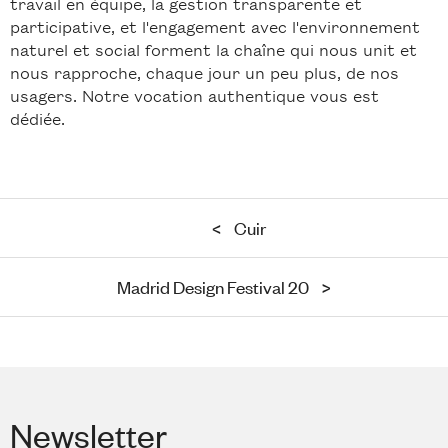
travail en équipe, la gestion transparente et
participative, et l'engagement avec l'environnement
naturel et social forment la chaîne qui nous unit et
nous rapproche, chaque jour un peu plus, de nos
usagers. Notre vocation authentique vous est
dédiée.
<
Cuir
Madrid Design Festival 20
>
Newsletter