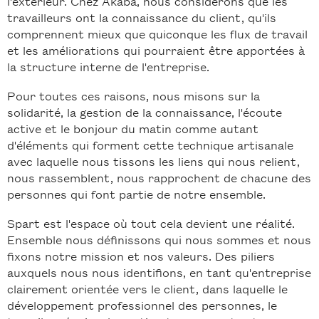
l'extérieur. Chez Akaba, nous considérons que les
travailleurs ont la connaissance du client, qu'ils
comprennent mieux que quiconque les flux de travail
et les améliorations qui pourraient être apportées à
la structure interne de l'entreprise.
Pour toutes ces raisons, nous misons sur la
solidarité, la gestion de la connaissance, l'écoute
active et le bonjour du matin comme autant
d'éléments qui forment cette technique artisanale
avec laquelle nous tissons les liens qui nous relient,
nous rassemblent, nous rapprochent de chacune des
personnes qui font partie de notre ensemble.
Spart est l'espace où tout cela devient une réalité.
Ensemble nous définissons qui nous sommes et nous
fixons notre mission et nos valeurs. Des piliers
auxquels nous nous identifions, en tant qu'entreprise
clairement orientée vers le client, dans laquelle le
développement professionnel des personnes, le