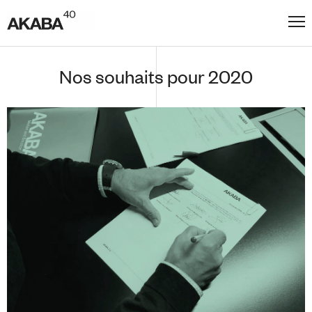
Nos souhaits pour 2020