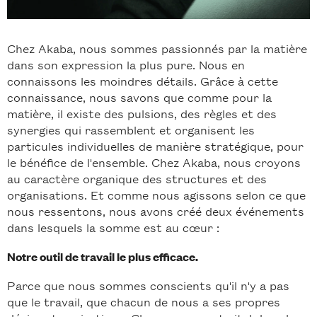
Chez Akaba, nous sommes passionnés par la matière
dans son expression la plus pure. Nous en
connaissons les moindres détails. Grâce à cette
connaissance, nous savons que comme pour la
matière, il existe des pulsions, des règles et des
synergies qui rassemblent et organisent les
particules individuelles de manière stratégique, pour
le bénéfice de l'ensemble. Chez Akaba, nous croyons
au caractère organique des structures et des
organisations. Et comme nous agissons selon ce que
nous ressentons, nous avons créé deux événements
dans lesquels la somme est au cœur :
Notre outil de travail le plus efficace.
Parce que nous sommes conscients qu'il n'y a pas
que le travail, que chacun de nous a ses propres