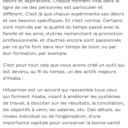
désirs et aspirations. Chaque moment vital dans la
ligne de vie des personnes est particulier et
différent. C'est là que chacun expérimente ses désirs
et ses besoins spécifiques. Et c'est normal. Certains
sont motivés par la qualité du temps passé avec la
famille et les amis, d'utres recherchent la promotion
professionnelle, et d'autres encore sont passionnés
par ce qu’ils font dans leur temps de loisir, ou par
leur formation, par exemple.
C'est pour tout cela que nous avons créé un outil qui
est devenu, au fil du temps, un des actifs majeurs
d'Akaba :
Hitzarmen est un accord qui rassemble tous ceux
qui forment Akaba, visant à améliorer les systèmes
de travail, à discuter sur les résultats, la conciliation,
les objectifs à venir, les salaires, etc. Des détails, au
niveau individuel ou de l'organisation, d'une
importance capitale pour conserver la bonne santé