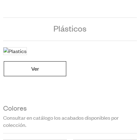
Plásticos
Ver
Colores
Consultar en catálogo los acabados disponibles por
colección.