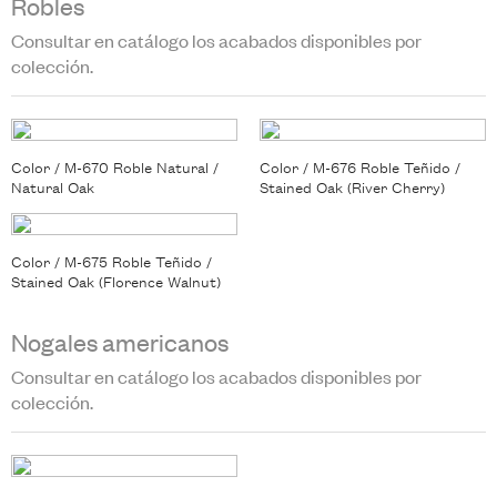
Robles
Consultar en catálogo los acabados disponibles por
colección.
Color / M-670 Roble Natural /
Color / M-676 Roble Teñido /
Natural Oak
Stained Oak (River Cherry)
Color / M-675 Roble Teñido /
Stained Oak (Florence Walnut)
Nogales americanos
Consultar en catálogo los acabados disponibles por
colección.