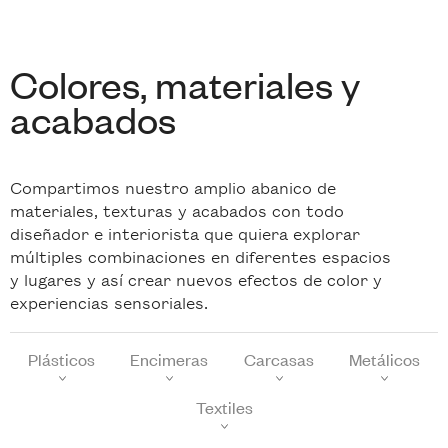
Colores, materiales y
acabados
Compartimos nuestro amplio abanico de
materiales, texturas y acabados con todo
diseñador e interiorista que quiera explorar
múltiples combinaciones en diferentes espacios
y lugares y así crear nuevos efectos de color y
experiencias sensoriales.
Plásticos
Encimeras
Carcasas
Metálicos
Textiles