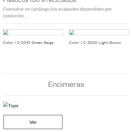
Consultar en catálogo los acabados disponibles por
colección.
Color / C-2010 Green Beige
Color / C-3020 Light Brown
Encimeras
Ver