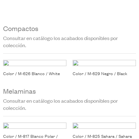
Compactos
Consultar en catálogo los acabados disponibles por
colección.
Color / M-626 Blanco / White
Color / M-629 Negro / Black
Melaminas
Consultar en catálogo los acabados disponibles por
colección.
Color / M-817 Blanco Polar /
Color / M-825 Sahara / Sahara