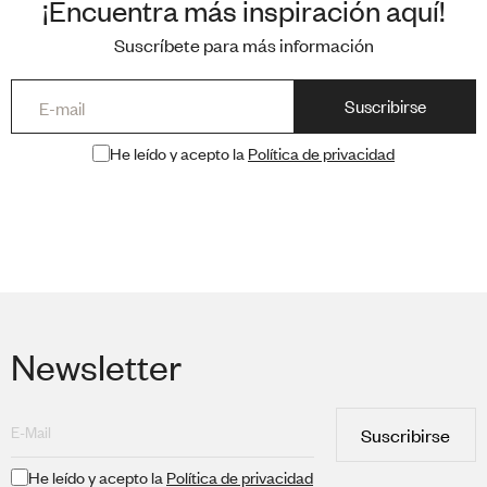
¡Encuentra más inspiración aquí!
Suscríbete para más información
He leído y acepto la
Política de privacidad
Newsletter
Suscribirse
He leído y acepto la
Política de privacidad