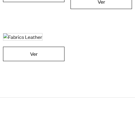
Ver
Ver