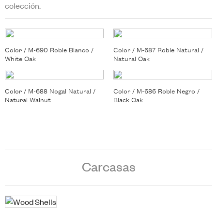
colección.
Color / M-690 Roble Blanco /
Color / M-687 Roble Natural /
White Oak
Natural Oak
Color / M-688 Nogal Natural /
Color / M-686 Roble Negro /
Natural Walnut
Black Oak
Carcasas