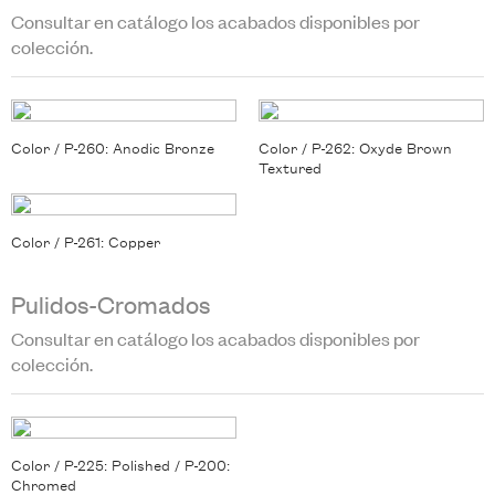
Consultar en catálogo los acabados disponibles por
colección.
Color / P-260: Anodic Bronze
Color / P-262: Oxyde Brown
Textured
Color / P-261: Copper
Pulidos-Cromados
Consultar en catálogo los acabados disponibles por
colección.
Color / P-225: Polished / P-200:
Chromed