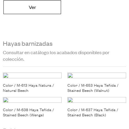
Ver
Hayas barnizadas
Consultar en catálogo los acabados disponibles por
colección.
Color / M-613 Haya Natura /
Color / M-653 Haya Teñida /
Natural Beech
Stained Beech (Walnut)
Color / M-638 Haya Teñida /
Color / M-637 Haya Teñida /
Stained Beech (Wenge)
Stained Beech (Black)