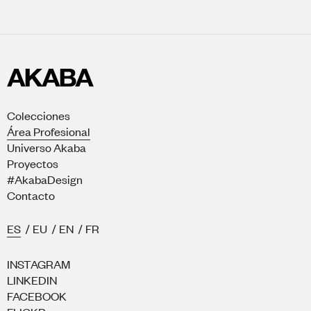
Colecciones
Área Profesional
Universo Akaba
Proyectos
#AkabaDesign
Contacto
ES
/
EU
/
EN
/
FR
INSTAGRAM
LINKEDIN
FACEBOOK