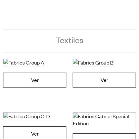
Textiles
Ver
Ver
Ver