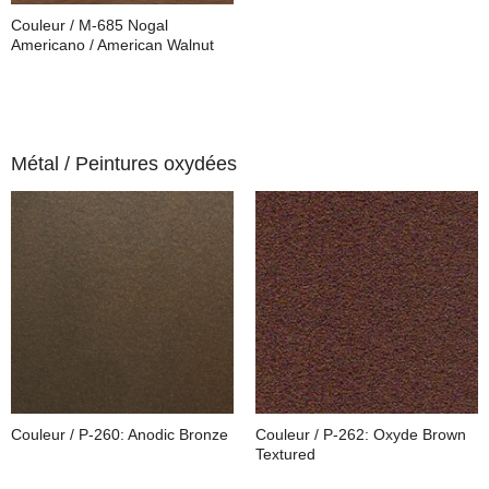
Couleur / M-685 Nogal
Americano / American Walnut
Métal /
Peintures oxydées
Couleur / P-260: Anodic Bronze
Couleur / P-262: Oxyde Brown
Textured