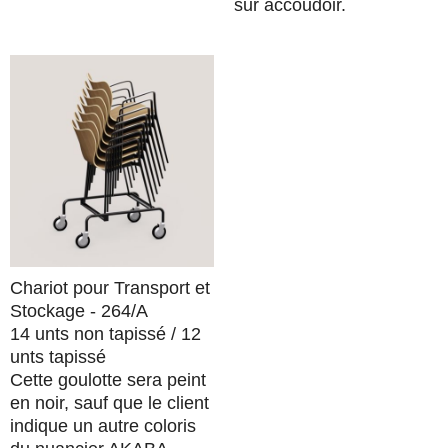
sur accoudoir.
Chariot pour Transport et
Stockage - 264/A
14 unts non tapissé / 12
unts tapissé
Cette goulotte sera peint
en noir, sauf que le client
indique un autre coloris