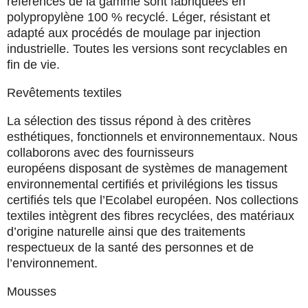
références de la gamme sont fabriquées en
polypropylène 100 % recyclé. Léger, résistant et
adapté aux procédés de moulage par injection
industrielle. Toutes les versions sont recyclables en
fin de vie.
Revêtements textiles
La sélection des tissus répond à des critères
esthétiques, fonctionnels et environnementaux. Nous
collaborons avec des fournisseurs
européens
disposant de systèmes de management
environnemental certifiés et privilégions les tissus
certifiés tels que l’Ecolabel européen. Nos collections
textiles intègrent des fibres recyclées, des matériaux
d’origine naturelle ainsi que des traitements
respectueux de la santé des personnes et de
l’environnement.
Mousses