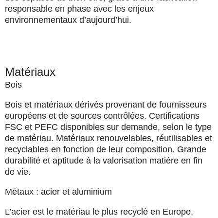
responsable en phase avec les enjeux
environnementaux d’aujourd’hui.
Matériaux
Bois
Bois et matériaux dérivés provenant de fournisseurs
européens
et de sources contrôlées. Certifications
FSC et PEFC disponibles sur demande, selon le type
de matériau. Matériaux renouvelables, réutilisables et
recyclables en fonction de leur composition. Grande
durabilité et aptitude à la valorisation matière en fin
de vie.
Métaux : acier et aluminium
L’acier est le matériau le plus recyclé en Europe,