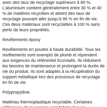
avec des taux de recyclage supérieurs à 80 %.
L’aluminium contient généralement entre 30 % et 40
% de matières recyclées et atteint des taux de
recyclage pouvant aller jusqu’à 95 % en fin de vie.
Ces deux matériaux sont recyclables à 100 % sans
perte de leurs propriétés.
Revêtements époxy
Revêtements en poudre à haute durabilité. Tous les
revêtements sont exempts de plomb et répondent
aux exigences du référentiel EcoVadis. Ils réduisent
les besoins de maintenance et prolongent la durée de
vie du produit. Ils sont adaptés à la récupération du
support métallique lors des processus de recyclage
en fin de vie.
Polypropylène
Matériau thermoplastique recyclable. Certaines