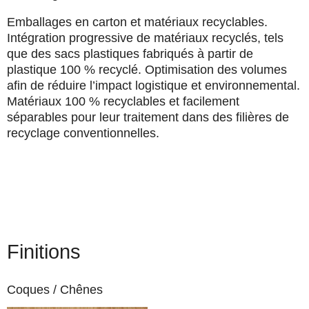
Emballages en carton et matériaux recyclables.
Intégration progressive de matériaux recyclés, tels
que des sacs plastiques fabriqués à partir de
plastique 100 % recyclé. Optimisation des volumes
afin de réduire l’impact logistique et environnemental.
Matériaux 100 % recyclables
et facilement
séparables pour leur traitement dans des filières de
recyclage conventionnelles.
Finitions
Coques /
Chênes