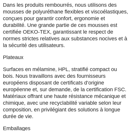
Dans les produits rembourrés, nous utilisons des
mousses de polyuréthane flexibles et viscoélastiques,
conçues pour garantir confort, ergonomie et
durabilité. Une grande partie de ces mousses est
certifiée
OEKO-TEX
, garantissant le respect de
normes strictes relatives aux substances nocives et à
la sécurité des utilisateurs.
Plateaux
Surfaces en mélamine, HPL, stratifié compact ou
bois. Nous travaillons avec des
fournisseurs
européens
disposant de certificats d’origine
européenne et, sur demande, de la certification FSC.
Matériaux offrant une haute résistance mécanique et
chimique, avec une recyclabilité variable selon leur
composition, en privilégiant des solutions à longue
durée de vie.
Emballages