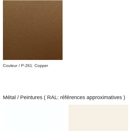
Couleur / P-261: Copper
Métal /
Peintures ( RAL: références approximatives )