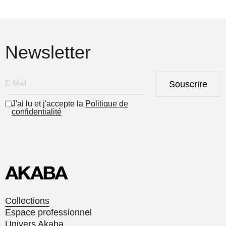
Newsletter
Souscrire
J'ai lu et j'accepte la
Politique de
confidentialité
Collections
Espace professionnel
Univers Akaba