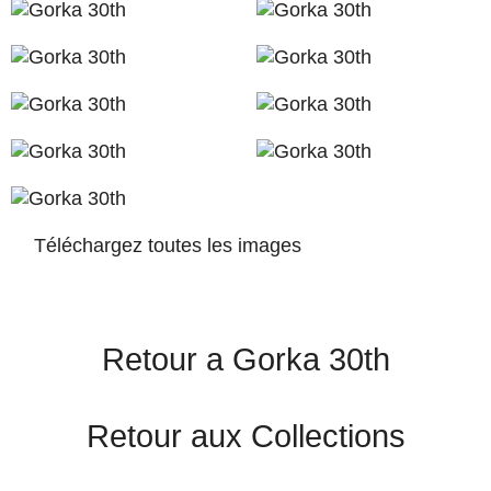
Téléchargez toutes les images
Retour a Gorka 30th
Retour aux Collections