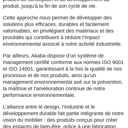
produit, jusqu’à la fin de son cycle de vie.
Cette approche nous permet de développer des
solutions plus efficaces, durables et facilement
valorisables, en privilégiant des matériaux et des
procédés qui contribuent à réduire l’impact
environnemental associé à notre activité industrielle.
Par ailleurs, Akaba dispose d’un système de
management certifié conforme aux normes
ISO 9001
et
ISO 14001
, garantissant à la fois la qualité de nos
processus et de nos produits, ainsi qu’un
management environnemental axé sur la prévention,
la maîtrise et l’amélioration continue de notre
performance environnementale.
L’alliance entre le design, l’industrie et le
développement durable fait partie intégrante de notre
vision du mobilier : des produits conçus pour créer
des espaces de bien-être, grâce à une fabrication