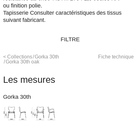
ou finition polie.
Tapisserie
Consulter caractéristiques des tissus
suivant fabricant.
FILTRE
<
Collections
/
Gorka 30th
Fiche technique
/
Gorka 30th oak
Les mesures
Gorka 30th