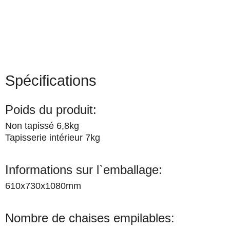
Spécifications
Poids du produit:
Non tapissé 6,8kg
Tapisserie intérieur 7kg
Informations sur l`emballage:
610x730x1080mm
Nombre de chaises empilables: