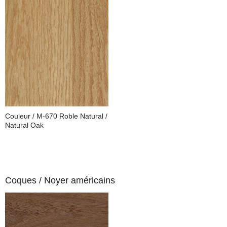
Couleur / M-670 Roble Natural /
Natural Oak
Coques /
Noyer américains