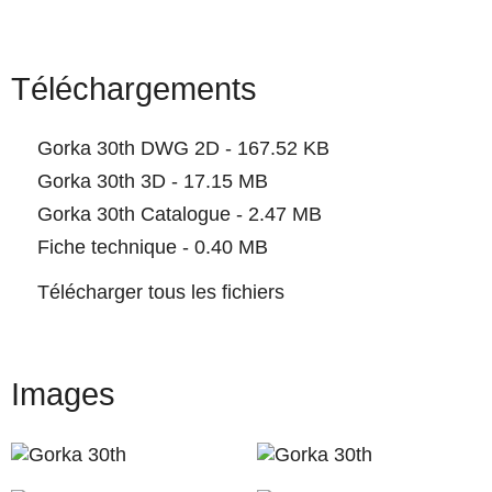
Téléchargements
Gorka 30th DWG 2D - 167.52 KB
Gorka 30th 3D - 17.15 MB
Gorka 30th Catalogue - 2.47 MB
Fiche technique - 0.40 MB
Télécharger tous les fichiers
Images