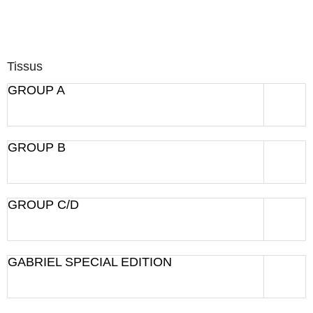
Tissus
GROUP A
GROUP B
GROUP C/D
GABRIEL SPECIAL EDITION