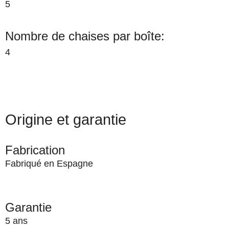
5
Nombre de chaises par boîte:
4
Origine et garantie
Fabrication
Fabriqué en Espagne
Garantie
5 ans