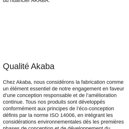
du nuancier AKABA.
Qualité Akaba
Chez Akaba, nous considérons la fabrication comme
un élément essentiel de notre engagement en faveur
d’une conception responsable et de l’amélioration
continue. Tous nos produits sont développés
conformément aux principes de l’éco-conception
définis par la norme
ISO 14006
, en intégrant les
considérations environnementales dès les premières
phases de conception et de développement du