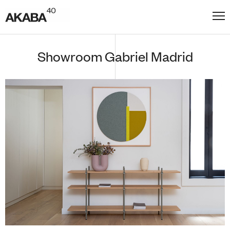
Showroom Gabriel Madrid