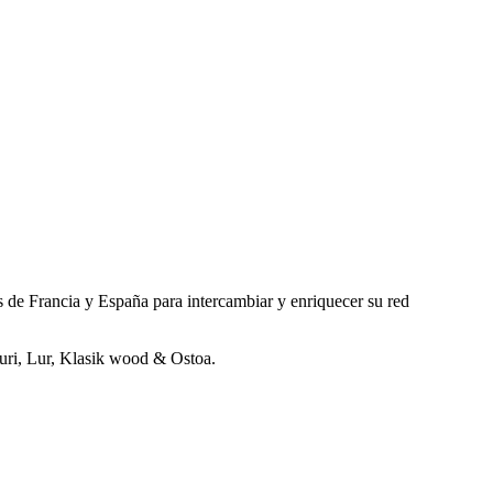
 de Francia y España para intercambiar y enriquecer su red
Guri, Lur, Klasik wood & Ostoa.