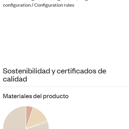
Sostenibilidad y certificados de
calidad
Materiales del producto