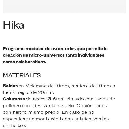
Hika
Programa modular de estanterías que permite la
creación de micro-universos tanto individuales
como colaborativos.
MATERIALES
en Melamina de 19mm, madera de 19mm o
Baldas
Fenix negro de 20mm.
de acero Ø16mm pintado con tacos de
Columnas
polímero antideslizante a suelo. Opción tacos
con fieltro mismo precio. En caso de no
especificar se montarán tacos antideslizantes
sin fieltro.