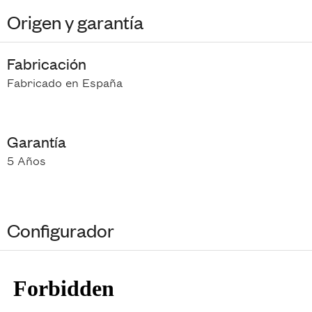
Origen y garantía
Fabricación
Fabricado en España
Garantía
5 Años
Configurador